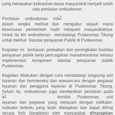
yang merupakan kebutuhan dasar masyarakat menjadi salah
satu penilaian ombudsman.
Penilaian ombudsman ini
dalam rangka melihat dan mengukur sejauh mana
keseriusan pemerintah hadir melayani masyarakatnya.
Untuk itu tim ombudsman mendatangi Puskesmas Tikung
untuk melihat Standar pelayanan Publik di Puskesmas
Kegiatan ini bertujuan perbaikan dan peningkatan kualitas
pelayanan publik serta pencegahan maladministrasi melalui
implementasi komponen standar pelayanan publik
Puskesmas.
Kegiatan dilakukan dengan cara mendatangi langsung unit
layanan dan berinteraksi dan wawancara dengan pegawai
layanan dan pengguna layanan di Puskesmas Tikung.
Selain itu, ombudsman juga memberikan penilaian pada
kondisi Puskesmas,
unit
layanan dan pegawai yang melayani dengan indikator-
indikator tertentu yang telah ditetapkan dan dapat dilihat
secara fisik (tangibles) oleh masyarakat.
diharapkan