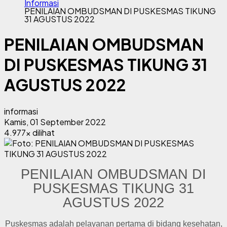
Informasi
PENILAIAN OMBUDSMAN DI PUSKESMAS TIKUNG
31 AGUSTUS 2022
PENILAIAN OMBUDSMAN
DI PUSKESMAS TIKUNG 31
AGUSTUS 2022
informasi
Kamis, 01 September 2022
4.977x dilihat
PENILAIAN OMBUDSMAN DI
PUSKESMAS TIKUNG 31
AGUSTUS 2022
Puskesmas adalah pelayanan pertama di bidang kesehatan,