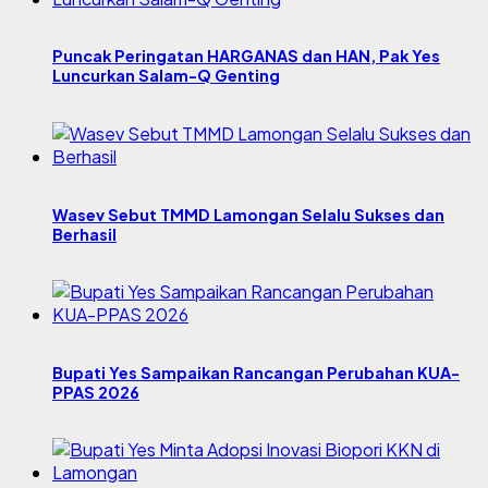
Puncak Peringatan HARGANAS dan HAN, Pak Yes
Luncurkan Salam-Q Genting
Wasev Sebut TMMD Lamongan Selalu Sukses dan
Berhasil
Bupati Yes Sampaikan Rancangan Perubahan KUA-
PPAS 2026