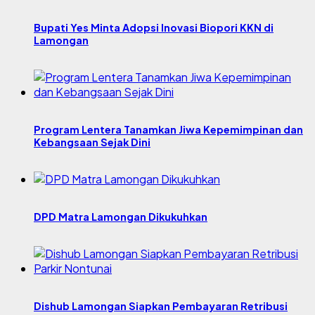
Bupati Yes Minta Adopsi Inovasi Biopori KKN di
Lamongan
Program Lentera Tanamkan Jiwa Kepemimpinan dan
Kebangsaan Sejak Dini
DPD Matra Lamongan Dikukuhkan
Dishub Lamongan Siapkan Pembayaran Retribusi